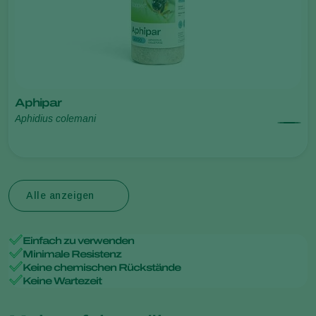
Aphipar
Aphidius colemani
Alle anzeigen
Einfach zu verwenden
Minimale Resistenz
Keine chemischen Rückstände
Keine Wartezeit