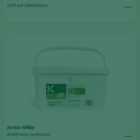
Stoff auf Stärkebasis
Anso-Mite
Amblyseius andersoni