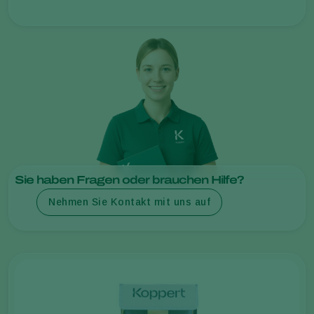
Sie haben Fragen oder brauchen Hilfe?
Nehmen Sie Kontakt mit uns auf