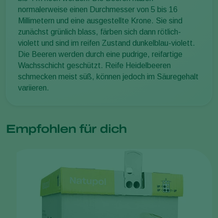
normalerweise einen Durchmesser von 5 bis 16
Millimetern und eine ausgestellte Krone. Sie sind
zunächst grünlich blass, färben sich dann rötlich-
violett und sind im reifen Zustand dunkelblau-violett.
Die Beeren werden durch eine pudrige, reifartige
Wachsschicht geschützt. Reife Heidelbeeren
schmecken meist süß, können jedoch im Säuregehalt
variieren.
Empfohlen für dich