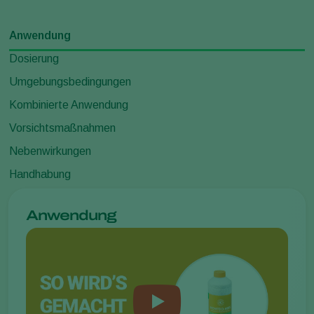
Anwendung
Dosierung
Umgebungsbedingungen
Kombinierte Anwendung
Vorsichtsmaßnahmen
Nebenwirkungen
Handhabung
Anwendung