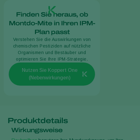
Finden Sie heraus, ob
Montdo-Mite in Ihren IPM-
Plan passt
Verstehen Sie die Auswirkungen von
chemischen Pestiziden auf nützliche
Organismen und Bestäuber und
optimieren Sie Ihre IPM-Strategie.
Nutzen Sie Koppert One
(Nebenwirkungen)
Produktdetails
Wirkungsweise