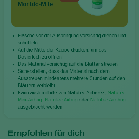
Flasche vor der Ausbringung vorsichtig drehen und
schütteln
Auf die Mitte der Kappe drücken, um das
Dosierloch zu öffnen
Das Material vorsichtig auf die Blätter streuen
Sicherstellen, dass das Material nach dem
Ausstreuen mindestens mehrere Stunden auf den
Blättern verbleibt
Kann auch mithilfe von Natutec Airbreez,
Natutec
Mini-Airbug
,
Natutec Airbug
oder
Natutec Airobug
ausgebracht werden
Empfohlen für dich