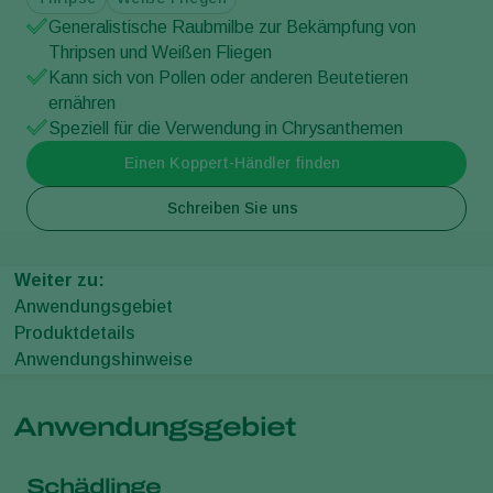
Generalistische Raubmilbe zur Bekämpfung von
Thripsen und Weißen Fliegen
Kann sich von Pollen oder anderen Beutetieren
ernähren
Speziell für die Verwendung in Chrysanthemen
Einen Koppert-Händler finden
Schreiben Sie uns
Weiter zu:
Anwendungsgebiet
Produktdetails
Anwendungshinweise
Anwendungsgebiet
Schädlinge