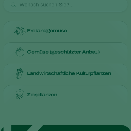
Freilandgemüse
Mehr Informationen über
freilandgemüse
Gemüse (geschützter Anbau)
Mehr Informationen über
gemüse (geschützter anbau)
Landwirtschaftliche Kulturpflanzen
Mehr Informationen über
landwirtschaftliche kulturpflanzen
Zierpflanzen
Mehr Informationen über
zierpflanzen