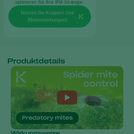
optimieren Sie Ihre IPM-Strategie.
Nutzen Sie Koppert One
(Nebenwirkungen)
Produktdetails
Wirkungsweise