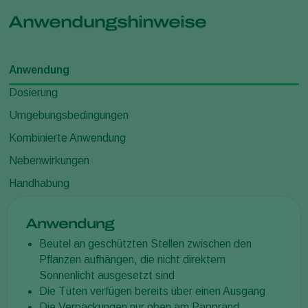
Anwendungshinweise
Anwendung
Dosierung
Umgebungsbedingungen
Kombinierte Anwendung
Nebenwirkungen
Handhabung
Anwendung
Beutel an geschützten Stellen zwischen den
Pflanzen aufhängen, die nicht direktem
Sonnenlicht ausgesetzt sind
Die Tüten verfügen bereits über einen Ausgang
Die Verpackungen nur oben am Papprand