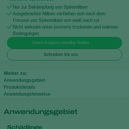
Nur zur Bekämpfung von Spinnmilben
Ausgebrachte Milben verfärben sich nach dem
Fressen von Spinnmilben von weiß nach rot
Nicht wirksam unter (extrem) trockenen und warmen
Bedingungen
Einen Koppert-Händler finden
Schreiben Sie uns
Weiter zu:
Anwendungsgebiet
Produktdetails
Anwendungshinweise
Anwendungsgebiet
Schädlinge