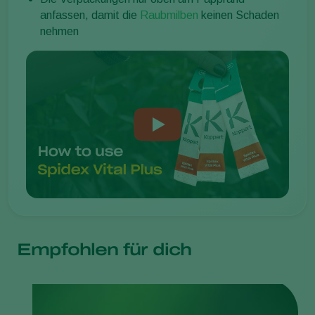
anfassen, damit die
Raubmilben
keinen Schaden
nehmen
Empfohlen für dich