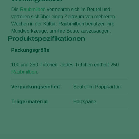
Die
Raubmilben
vermehren sich im Beutel und
verteilen sich über einen Zeitraum von mehreren
Wochen in der Kultur. Raubmilben benutzen ihre
Mundwerkzeuge, um ihre Beute auszusaugen.
Produktspezifikationen
Packungsgröße
100 und 250 Tütchen. Jedes Tütchen enthält 250
Raubmilben
.
Verpackungseinheit
Beutel im Pappkarton
Trägermaterial
Holzspäne