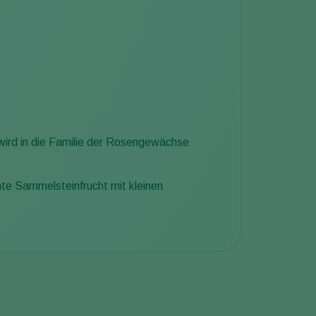
 wird in die Familie der Rosengewächse
te Sammelsteinfrucht mit kleinen