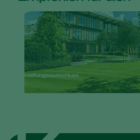
Haftungsausschluss