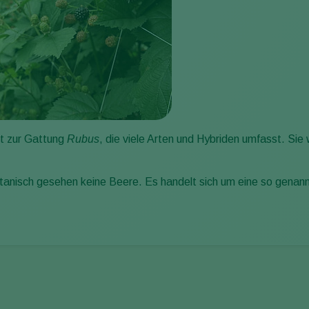
t zur Gattung
Rubus
, die viele Arten und Hybriden umfasst. Sie
tanisch gesehen keine Beere. Es handelt sich um eine so genann