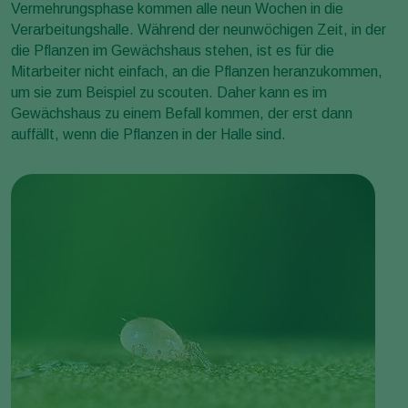
Vermehrungsphase kommen alle neun Wochen in die
Verarbeitungshalle. Während der neunwöchigen Zeit, in der
die Pflanzen im Gewächshaus stehen, ist es für die
Mitarbeiter nicht einfach, an die Pflanzen heranzukommen,
um sie zum Beispiel zu scouten. Daher kann es im
Gewächshaus zu einem Befall kommen, der erst dann
auffällt, wenn die Pflanzen in der Halle sind.