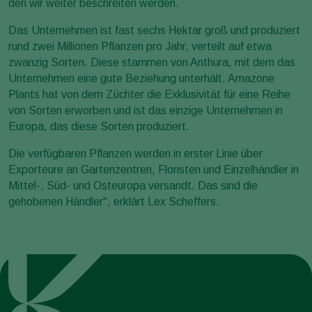
den wir weiter beschreiten werden.
Das Unternehmen ist fast sechs Hektar groß und produziert
rund zwei Millionen Pflanzen pro Jahr, verteilt auf etwa
zwanzig Sorten. Diese stammen von Anthura, mit dem das
Unternehmen eine gute Beziehung unterhält. Amazone
Plants hat von dem Züchter die Exklusivität für eine Reihe
von Sorten erworben und ist das einzige Unternehmen in
Europa, das diese Sorten produziert.
Die verfügbaren Pflanzen werden in erster Linie über
Exporteure an Gartenzentren, Floristen und Einzelhändler in
Mittel-, Süd- und Osteuropa versandt. Das sind die
gehobenen Händler", erklärt Lex Scheffers.