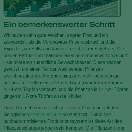
Ein bemerkenswerter Schritt
Wir hatten zehn gute Wochen, sagten Fred und ich
zueinander, als die Coronavirus-Krise ausbrach und die
Exporte zum Stillstand kamen", erzählt Lex Scheffers. Die
beiden Partner unternahmen einen bemerkenswerten Schritt
- sie mieteten zusätzliche Gewächshäuser. Diese wurden
genutzt, um einen Teil der wachsenden Pflanzen
zwischenzulagern. Am Ende ging alles mehr oder weniger
gut aus - die Pflanzen in 12-cm-Töpfen wurden im Sommer
in 14-cm-Töpfen verkauft, und die Pflanzen in 14-cm-Töpfen
gingen in 17-cm-Töpfen an die Käufer.
Das Unternehmen hat sich seit seiner Gründung auf den
biologischen
Pflanzenschutz
konzentriert. Durch sein
hochautomatisiertes Produktionssystem ist diese Art des
Pflanzenschutzes jedoch sehr komplex. Die Pflanzen in der