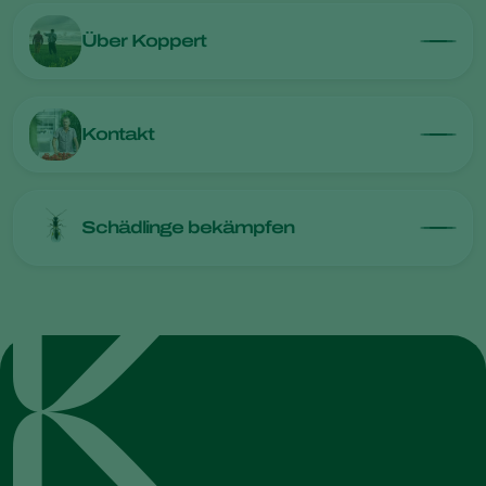
Über Koppert
Kontakt
Schädlinge bekämpfen