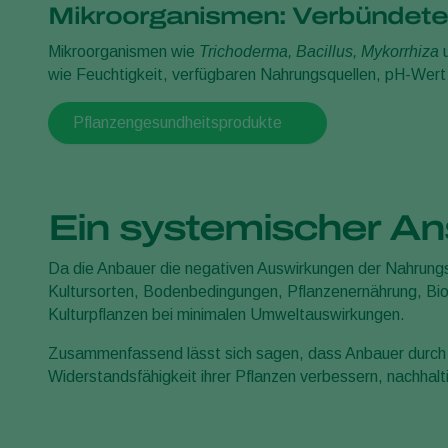
Mikroorganismen: Verbündete 
Mikroorganismen wie
Trichoderma, Bacillus, Mykorrhiza
wie Feuchtigkeit, verfügbaren Nahrungsquellen, pH-Wert
Pflanzengesundheitsprodukte
Ein systemischer Ans
Da die Anbauer die negativen Auswirkungen der Nahrungsq
Kultursorten, Bodenbedingungen, Pflanzenernährung, Bio
Kulturpflanzen bei minimalen Umweltauswirkungen.
Zusammenfassend lässt sich sagen, dass Anbauer durch di
Widerstandsfähigkeit ihrer Pflanzen verbessern, nachhal