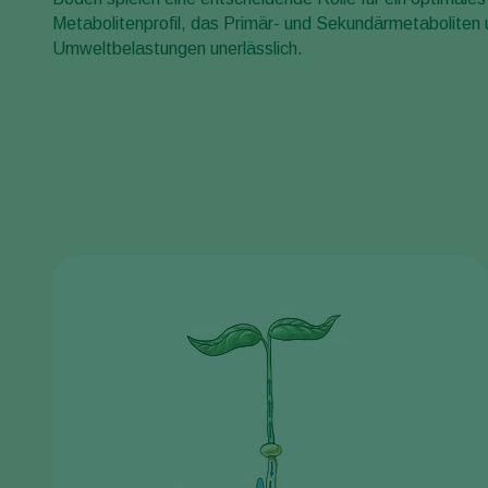
Metabolitenprofil, das Primär- und Sekundärmetaboliten 
Umweltbelastungen unerlässlich.