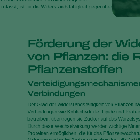
umfasst, ist für die Widerstandsfähigkeit gegenüber
Förderung der Wid
von Pflanzen: die 
Pflanzenstoffen
Verteidigungsmechanismen 
Verbindungen
Der Grad der Widerstandsfähigkeit von Pflanzen hän
Verbindungen wie Kohlenhydrate, Lipide und Protein
betreiben, übertragen sie Zucker auf das Wurzelsy
Durch diese Wechselwirkung werden wichtige Mineral
Proteinen ermöglichen, die für das Pflanzenwachst