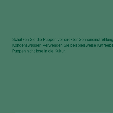
Schützen Sie die Puppen vor direkter Sonneneinstrahlung
Kondenswasser. Verwenden Sie beispielsweise Kaffeebec
Puppen nicht lose in die Kultur.