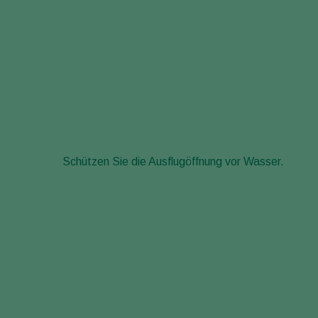
Schützen Sie die Ausflugöffnung vor Wasser.