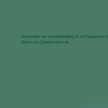
Verwenden Sie standardmäßig 15 ml Puppen pro Qu
Blüten pro Quadratmeter an.