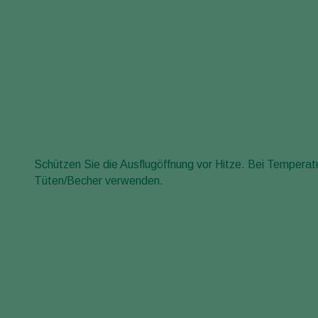
Schützen Sie die Ausflugöffnung vor Hitze. Bei Temperatu
Tüten/Becher verwenden.