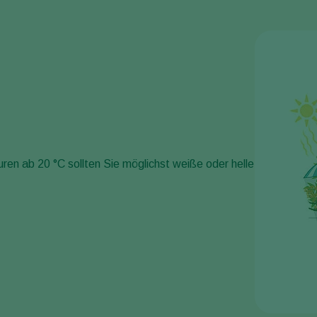
ren ab 20 °C sollten Sie möglichst weiße oder helle