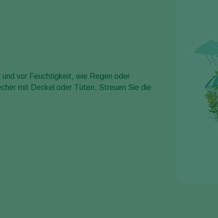
 und vor Feuchtigkeit, wie Regen oder
her mit Deckel oder Tüten. Streuen Sie die