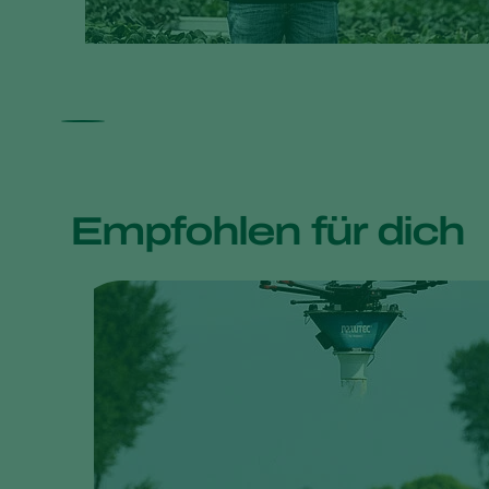
Empfohlen für dich