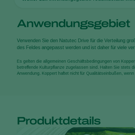
Anwendungsgebiet
Verwenden Sie den Natutec Drive für die Verteilung gro
des Feldes angepasst werden und ist daher für viele ve
Es gelten die allgemeinen Geschäftsbedingungen von Koppert
betreffende Kulturpflanze zugelassen sind. Halten Sie stets
Anwendung. Koppert haftet nicht für Qualitätseinbußen, wenn
Produktdetails