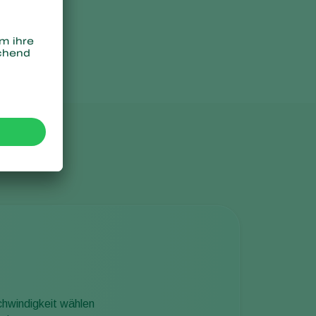
hwindigkeit wählen