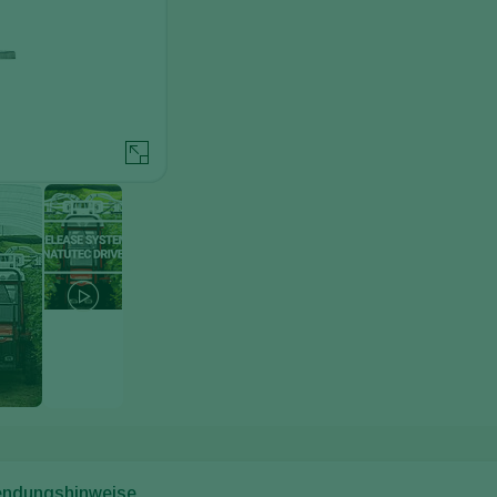
ndungshinweise