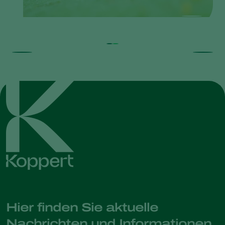
Hier finden Sie aktuelle
Nachrichten und Informationen