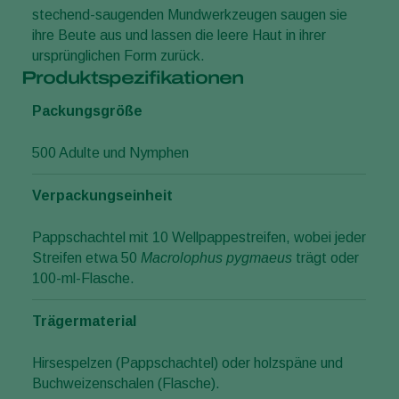
stechend-saugenden Mundwerkzeugen saugen sie
ihre Beute aus und lassen die leere Haut in ihrer
ursprünglichen Form zurück.
Produktspezifikationen
Packungsgröße
500 Adulte und Nymphen
Verpackungseinheit
Pappschachtel mit 10 Wellpappestreifen, wobei jeder
Streifen etwa 50
Macrolophus pygmaeus
trägt oder
100-ml-Flasche.
Trägermaterial
Hirsespelzen (Pappschachtel) oder holzspäne und
Buchweizenschalen (Flasche).