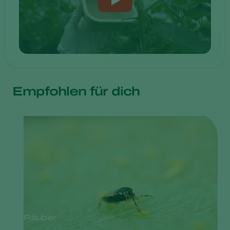
Empfohlen für dich
Räuber