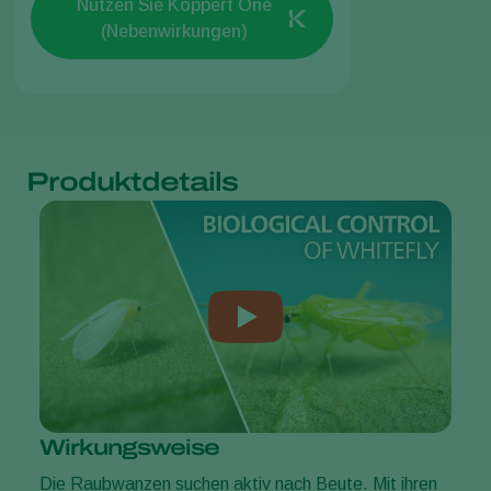
Nutzen Sie Koppert One
(Nebenwirkungen)
Produktdetails
Wirkungsweise
Die Raubwanzen suchen aktiv nach Beute. Mit ihren