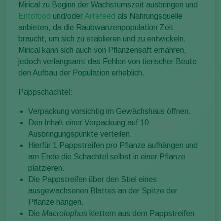
Mirical zu Beginn der Wachstumszeit ausbringen und
Entofood
und/oder
Artefeed
als Nahrungsquelle
anbieten, da die Raubwanzenpopulation Zeit
braucht, um sich zu etablieren und zu entwickeln.
Mirical kann sich auch von Pflanzensaft ernähren,
jedoch verlangsamt das Fehlen von tierischer Beute
den Aufbau der Population erheblich.
Pappschachtel:
Verpackung vorsichtig im Gewächshaus öffnen.
Den Inhalt einer Verpackung auf 10
Ausbringungspunkte verteilen.
Hierfür 1 Pappstreifen pro Pflanze aufhängen und
am Ende die Schachtel selbst in einer Pflanze
platzieren.
Die Pappstreifen über den Stiel eines
ausgewachsenen Blattes an der Spitze der
Pflanze hängen.
Die
Macrolophus
klettern aus dem Pappstreifen