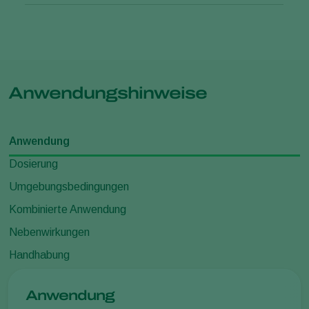
Anwendungshinweise
Anwendung
Dosierung
Umgebungsbedingungen
Kombinierte Anwendung
Nebenwirkungen
Handhabung
Anwendung