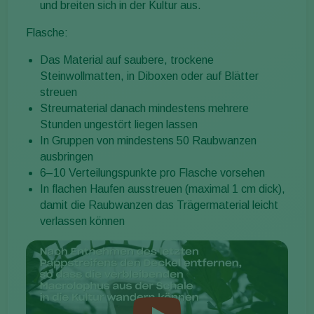
und breiten sich in der Kultur aus.
Flasche:
Das Material auf saubere, trockene
Steinwollmatten, in Diboxen oder auf Blätter
streuen
Streumaterial danach mindestens mehrere
Stunden ungestört liegen lassen
In Gruppen von mindestens 50 Raubwanzen
ausbringen
6–10 Verteilungspunkte pro Flasche vorsehen
In flachen Haufen ausstreuen (maximal 1 cm dick),
damit die Raubwanzen das Trägermaterial leicht
verlassen können