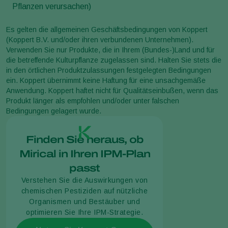
Pflanzen verursachen)
Es gelten die allgemeinen Geschäftsbedingungen von Koppert
(Koppert B.V. und/oder ihren verbundenen Unternehmen).
Verwenden Sie nur Produkte, die in Ihrem (Bundes-)Land und für
die betreffende Kulturpflanze zugelassen sind. Halten Sie stets die
in den örtlichen Produktzulassungen festgelegten Bedingungen
ein. Koppert übernimmt keine Haftung für eine unsachgemäße
Anwendung. Koppert haftet nicht für Qualitätseinbußen, wenn das
Produkt länger als empfohlen und/oder unter falschen
Bedingungen gelagert wurde.
Finden Sie heraus, ob
Mirical in Ihren IPM-Plan
passt
Verstehen Sie die Auswirkungen von
chemischen Pestiziden auf nützliche
Organismen und Bestäuber und
optimieren Sie Ihre IPM-Strategie.