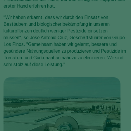
erster Hand erfahren hat.
"Wir haben erkannt, dass wir durch den Einsatz von
Bestäubern und biologischer bekämpfung in unseren
kulturpflanzen deutlich weniger Pestizide einsetzen
müssen", so José Antonio Cruz, Geschäftsführer von Grupo
Los Pinos. "Gemeinsam haben wir gelernt, bessere und
gesündere Nahrungsquellen zu produzieren und Pestizide im
Tomaten- und Gurkenanbau nahezu zu eliminieren. Wir sind
sehr stolz auf diese Leistung."