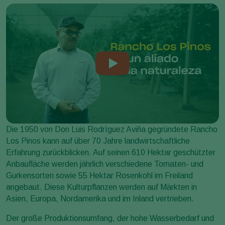
Die 1950 von Don Luis Rodríguez Aviña gegründete Rancho
Los Pinos kann auf über 70 Jahre landwirtschaftliche
Erfahrung zurückblicken. Auf seinen 610 Hektar geschützter
Anbaufläche werden jährlich verschiedene Tomaten- und
Gurkensorten sowie 55 Hektar Rosenkohl im Freiland
angebaut. Diese Kulturpflanzen werden auf Märkten in
Asien, Europa, Nordamerika und im Inland vertrieben.
Der große Produktionsumfang, der hohe Wasserbedarf und