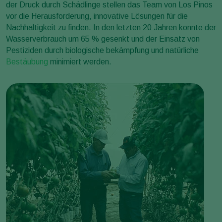
der Druck durch Schädlinge stellen das Team von Los Pinos
vor die Herausforderung, innovative Lösungen für die
Nachhaltigkeit zu finden. In den letzten 20 Jahren konnte der
Wasserverbrauch um 65 % gesenkt und der Einsatz von
Pestiziden durch biologische bekämpfung und natürliche
Bestäubung
minimiert werden.