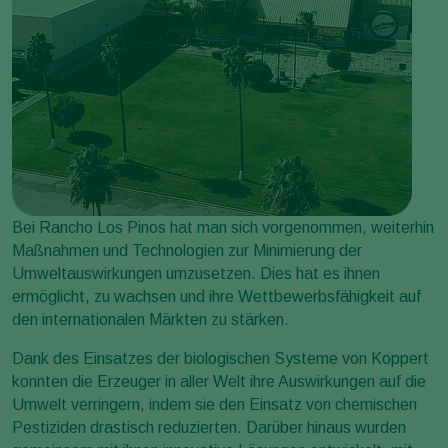
Bei Rancho Los Pinos hat man sich vorgenommen, weiterhin
Maßnahmen und Technologien zur Minimierung der
Umweltauswirkungen umzusetzen. Dies hat es ihnen
ermöglicht, zu wachsen und ihre Wettbewerbsfähigkeit auf
den internationalen Märkten zu stärken.
Dank des Einsatzes der biologischen Systeme von Koppert
konnten die Erzeuger in aller Welt ihre Auswirkungen auf die
Umwelt verringern, indem sie den Einsatz von chemischen
Pestiziden drastisch reduzierten. Darüber hinaus wurden