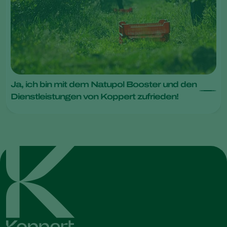
Ja, ich bin mit dem Natupol Booster und den
Dienstleistungen von Koppert zufrieden!