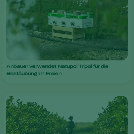
Anbauer verwendet Natupol Tripol für die
Bestäubung im Freien